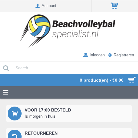
Account
Inloggen
Registreren
0 product(en) - €0,00
VOOR 17:00 BESTELD
Is morgen in huis
RETOURNEREN